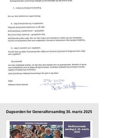
Dagsorden for Generalforsamling 30. marts 2025