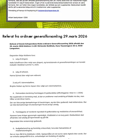
Referat fra ordinær generalforsamling 29.marts 2026